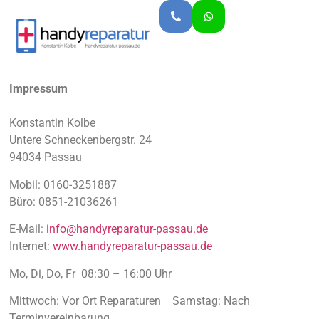
Impressum
Konstantin Kolbe
Untere Schneckenbergstr. 24
94034 Passau
Mobil: 0160-3251887
Büro: 0851-21036261
E-Mail:
info@handyreparatur-passau.de
Internet:
www.handyreparatur-passau.de
Mo, Di, Do, Fr 08:30 – 16:00 Uhr
Mittwoch: Vor Ort Reparaturen Samstag: Nach
Terminvereinbarung