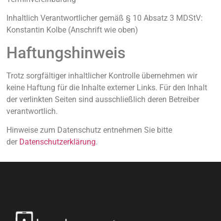
Inhaltlich Verantwortlicher gemäß § 10 Absatz 3 MDStV:
Konstantin Kolbe (Anschrift wie oben)
Haftungshinweis
Trotz sorgfältiger inhaltlicher Kontrolle übernehmen wir
keine Haftung für die Inhalte externer Links. Für den Inhalt
der verlinkten Seiten sind ausschließlich deren Betreiber
verantwortlich.
Hinweise zum Datenschutz entnehmen Sie bitte
der
Datenschutzerklärung
.